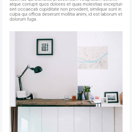
atque corrupti quos dolores et quas molestias excepturi
sint occaecati cupiditate non provident, similique sunt in
culpa qui officia deserunt mollitia animi, id est laborum et
dolorum fuga.