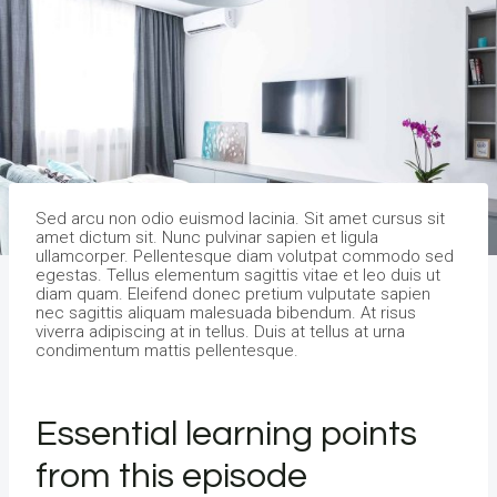
Sed arcu non odio euismod lacinia. Sit amet cursus sit
amet dictum sit. Nunc pulvinar sapien et ligula
ullamcorper. Pellentesque diam volutpat commodo sed
egestas. Tellus elementum sagittis vitae et leo duis ut
diam quam. Eleifend donec pretium vulputate sapien
nec sagittis aliquam malesuada bibendum. At risus
viverra adipiscing at in tellus. Duis at tellus at urna
condimentum mattis pellentesque.
Essential learning points
from this episode